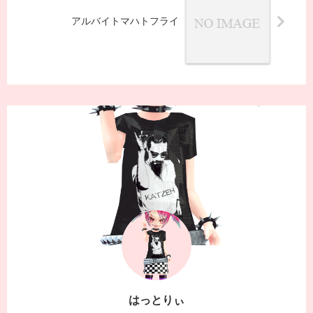
アルバイトマハトフライ
はっとりぃ