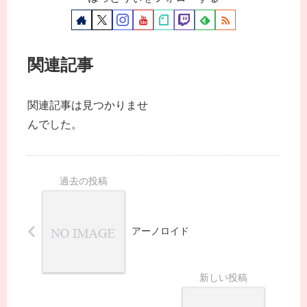
関連記事
関連記事は見つかりませ
んでした。
アーノロイド