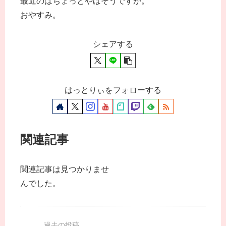
最近のはちょっとやばそうですが。
おやすみ。
シェアする
はっとりぃをフォローする
関連記事
関連記事は見つかりませ
んでした。