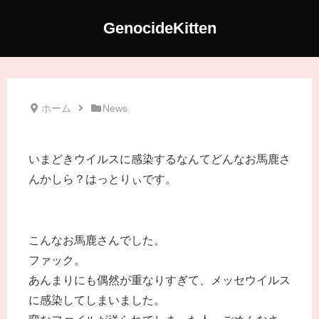
GenocideKitten
ホーム
News
いまどきウイルスに感染するなんてどんなお馬鹿さ
んかしら？はっとりぃです。
こんなお馬鹿さんでした。
ファック。
あんまりにも偶然が重なりすぎて、メッセウイルス
に感染してしまいました。