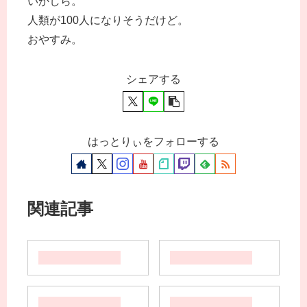
いかしら。
人類が100人になりそうだけど。
おやすみ。
シェアする
はっとりぃをフォローする
関連記事