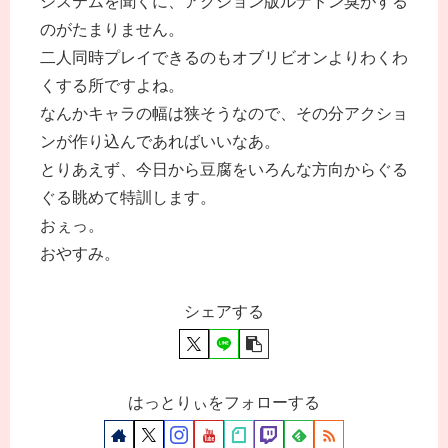
システムを聞くに、アクション版ルナドン臭がする
のがたまりません。
二人同時プレイできるのもオブリビオンよりわくわ
くする所ですよね。
なんかキャラの幅は狭そうなので、その分アクショ
ンが作り込んであればいいなあ。
とりあえず、今日から豆腐をいろんな方向からぐる
ぐる眺めて特訓します。
おぇっ。
おやすみ。
シェアする
はっとりぃをフォローする