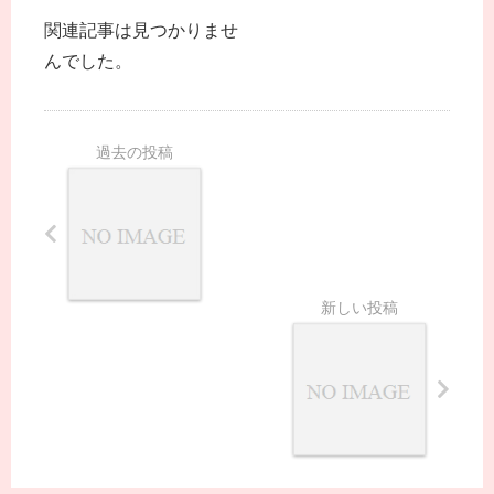
関連記事は見つかりませ
んでした。