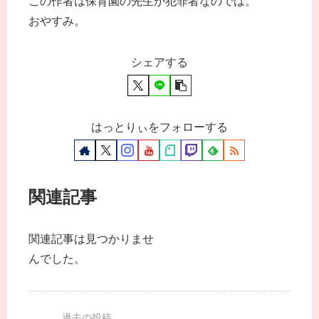
この作者は保育園の先生か犯罪者なのでは。
おやすみ。
シェアする
はっとりぃをフォローする
関連記事
関連記事は見つかりませ
んでした。