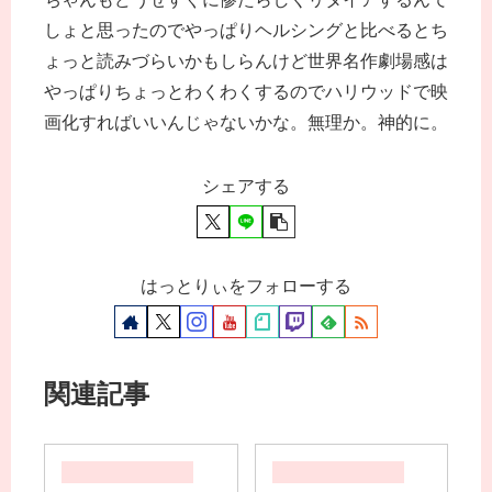
しょと思ったのでやっぱりヘルシングと比べるとち
ょっと読みづらいかもしらんけど世界名作劇場感は
やっぱりちょっとわくわくするのでハリウッドで映
画化すればいいんじゃないかな。無理か。神的に。
シェアする
はっとりぃをフォローする
関連記事