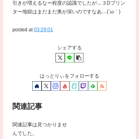
引きが増えるなー程度の認識でしたが…３Dプリン
ター地獄はまだまだ奥が深いのですなあ…(´ω｀)
posted at
03:29:01
シェアする
はっとりぃをフォローする
関連記事
関連記事は見つかりませ
んでした。