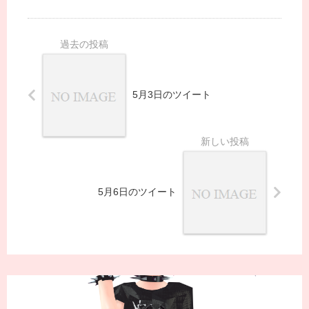
5月3日のツイート
5月6日のツイート