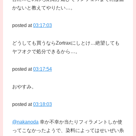
かないと教えてやりたい…。
posted at
03:17:03
どうしても買うならZortraxにしとけ…絶望しても
ヤフオクで処分できるから…。
posted at
03:17:54
おやすみ。
posted at
03:18:03
@nakanoda
幸か不幸か当たりフィラメントしか使
ってこなかったようで、染料によってはせいぜい糸