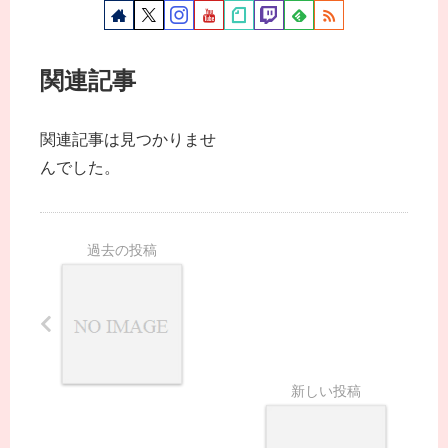
関連記事
関連記事は見つかりませ
んでした。