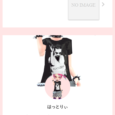
はっとりぃ