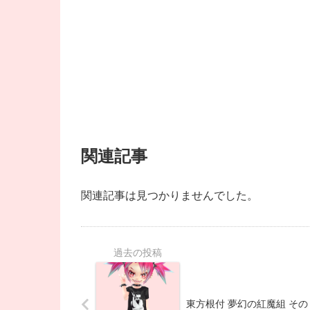
関連記事
関連記事は見つかりませんでした。
東方根付 夢幻の紅魔組 その