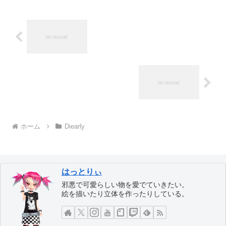
ホーム
Diearly
はっとりぃ
邪悪で可愛らしい物を愛でていきたい。
絵を描いたり立体を作ったりしている。