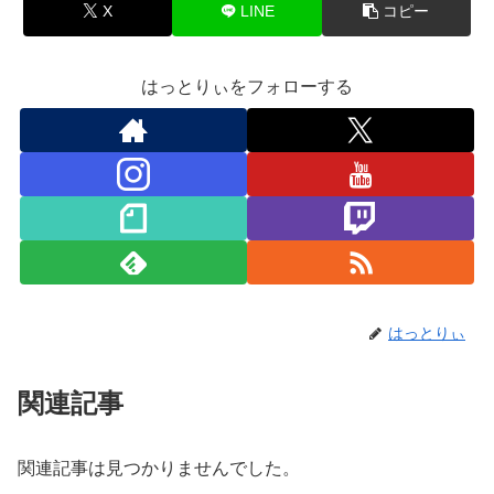
X
LINE
コピー
はっとりぃをフォローする
はっとりぃ
関連記事
関連記事は見つかりませんでした。