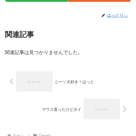
はっとりぃ
関連記事
関連記事は見つかりませんでした。
ニーソ大好き！はっと
マウス直ったけどホイ
ホーム
Diearly