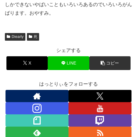
しかできないやばいこともいろいろあるのでいろいろがん
ばります。おやすみ。
Diearly
死
シェアする
X
LINE
コピー
はっとりぃをフォローする