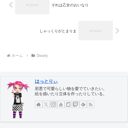
それは乙女のおいなり
しゃっくりがとまりま
ホーム
Diearly
はっとりぃ
邪悪で可愛らしい物を愛でていきたい。
絵を描いたり立体を作ったりしている。