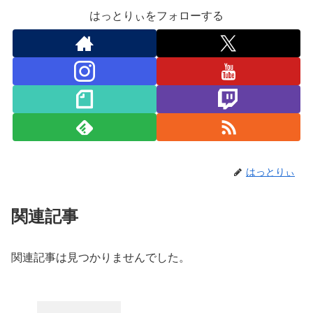
はっとりぃをフォローする
はっとりぃ
関連記事
関連記事は見つかりませんでした。