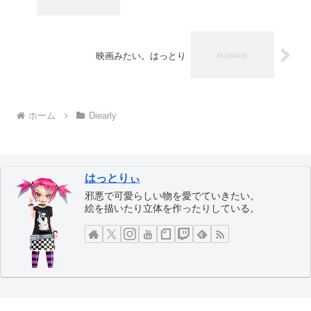
映画みたい。はっとり
ホーム
Diearly
はっとりぃ
邪悪で可愛らしい物を愛でていきたい。
絵を描いたり立体を作ったりしている。