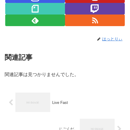
はっとりぃ
関連記事
関連記事は見つかりませんでした。
Live Fast
じごくだ。