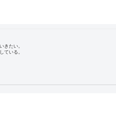
いきたい。
している。