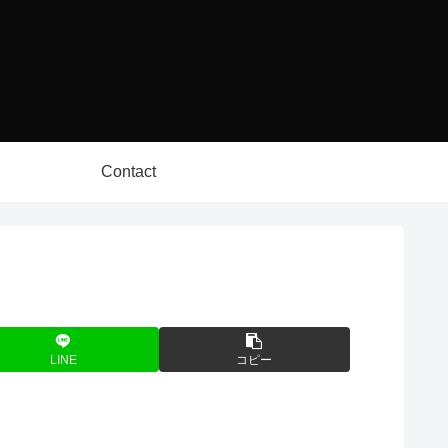
Contact
LINE
コピー