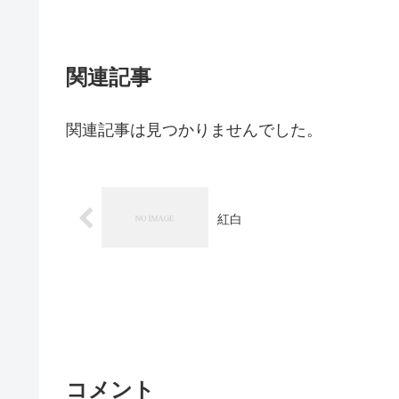
関連記事
関連記事は見つかりませんでした。
紅白
コメント