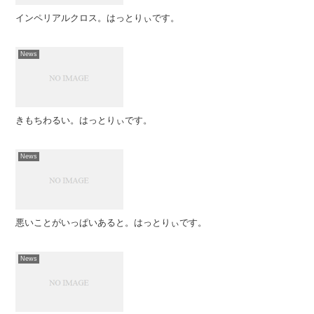
インペリアルクロス。はっとりぃです。
News
きもちわるい。はっとりぃです。
News
悪いことがいっぱいあると。はっとりぃです。
News