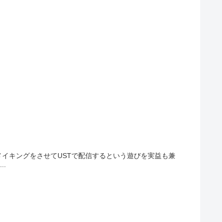
イキングをさせてUSTで配信するという遊びを実益も兼
..