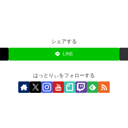
シェアする
LINE
はっとりぃをフォローする