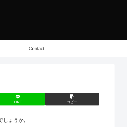
Contact
LINE
コピー
でしょうか。