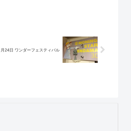
７月24日 ワンダーフェスティバル