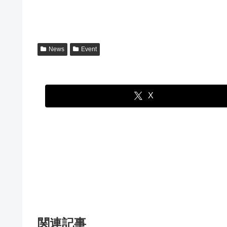
News
Event
X
関連記事