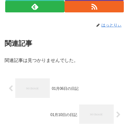
はっとりぃ
関連記事
関連記事は見つかりませんでした。
01月06日の日記
01月10日の日記