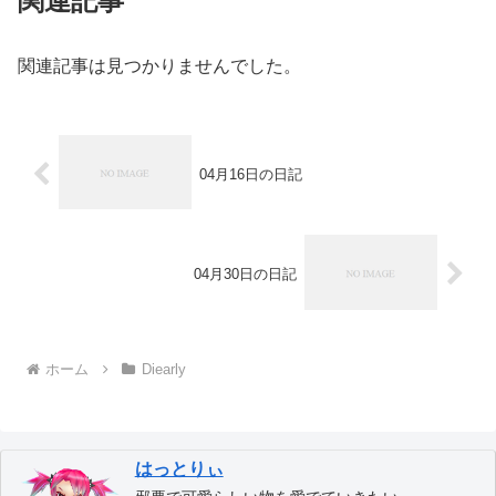
関連記事
関連記事は見つかりませんでした。
04月16日の日記
04月30日の日記
ホーム
Diearly
はっとりぃ