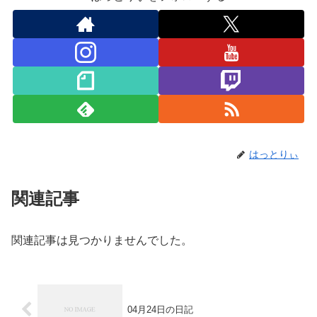
はっとりぃ
関連記事
関連記事は見つかりませんでした。
04月24日の日記