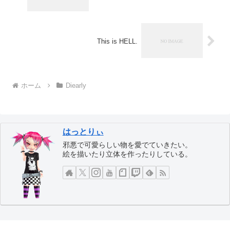
This is HELL.
ホーム
Diearly
はっとりぃ
邪悪で可愛らしい物を愛でていきたい。
絵を描いたり立体を作ったりしている。