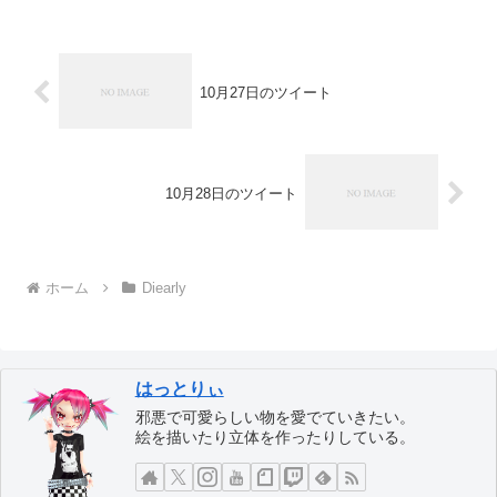
10月27日のツイート
10月28日のツイート
ホーム
Diearly
はっとりぃ
邪悪で可愛らしい物を愛でていきたい。
絵を描いたり立体を作ったりしている。