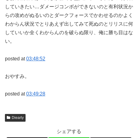
していきたい…ダメージコンボができないのと有利状況か
らの攻めがぬるいのとダークフォースでかわせるのかよく
わからん状況でとりあえず出してみて死ぬのとリリスに何
していいか全くわからんのを破らぬ限り、俺に勝ち目はな
い。
posted at
03:48:52
おやすみ。
posted at
03:49:28
Diearly
シェアする