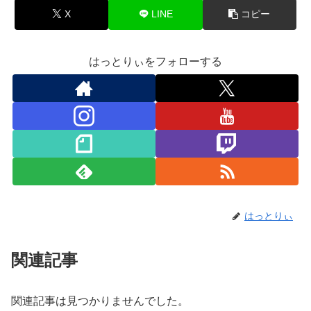
X
LINE
コピー
はっとりぃをフォローする
はっとりぃ
関連記事
関連記事は見つかりませんでした。