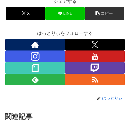
シェアする
X
LINE
コピー
はっとりぃをフォローする
はっとりぃ
関連記事