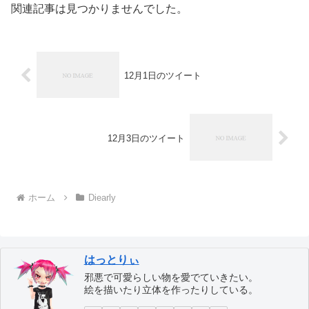
関連記事は見つかりませんでした。
12月1日のツイート
12月3日のツイート
ホーム
Diearly
はっとりぃ
邪悪で可愛らしい物を愛でていきたい。
絵を描いたり立体を作ったりしている。