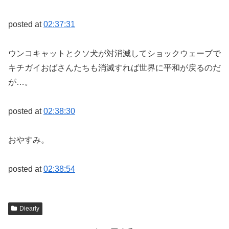
posted at
02:37:31
ウンコキャットとクソ犬が対消滅してショックウェーブで
キチガイおばさんたちも消滅すれば世界に平和が戻るのだ
が…。
posted at
02:38:30
おやすみ。
posted at
02:38:54
Diearly