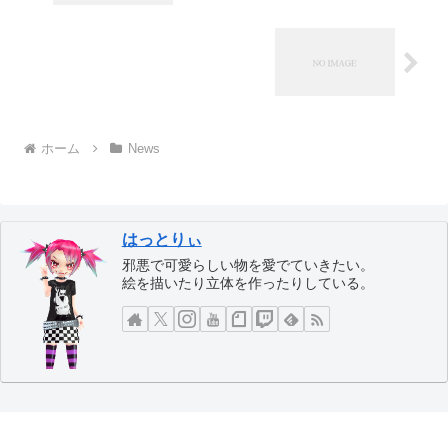
ホーム
News
はっとりぃ
邪悪で可愛らしい物を愛でていきたい。
絵を描いたり立体を作ったりしている。