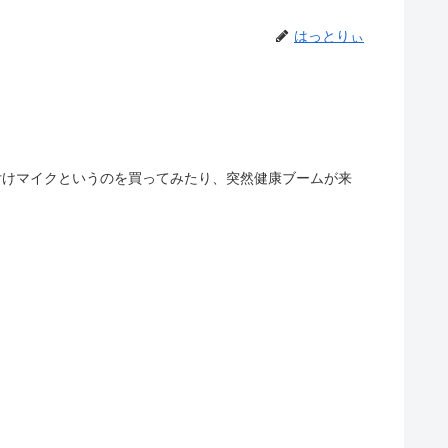
はっとりぃ
の外付けマイクというのを買ってみたり、突然健康ブームが来