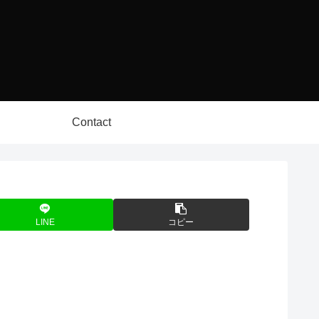
Contact
LINE
コピー