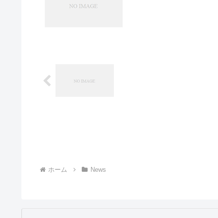
ホーム
News