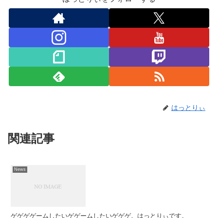
はっとりぃ
関連記事
News
ゲゲゲゲームしたいゲゲームしたいゲゲゲ。はっとりぃです。