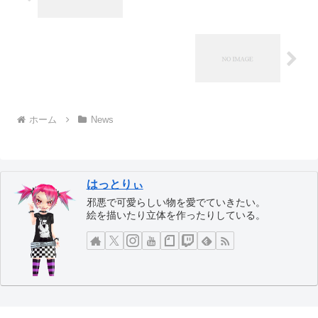
ホーム
News
はっとりぃ
邪悪で可愛らしい物を愛でていきたい。
絵を描いたり立体を作ったりしている。