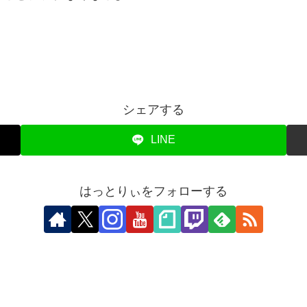
シェアする
LINE
はっとりぃをフォローする