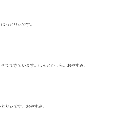
。はっとりぃです。
うそでできています。ほんとかしら。おやすみ。
っとりぃです。おやすみ。