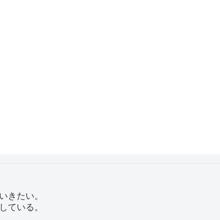
いきたい。
している。