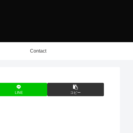
Contact
LINE
コピー