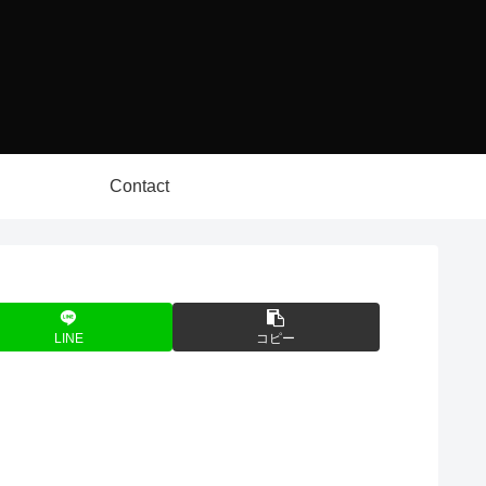
Contact
LINE
コピー