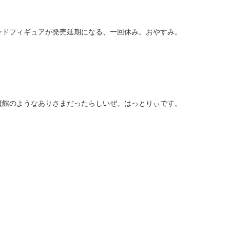
ンドフィギュアが発売延期になる、一回休み。おやすみ。
魔館のようなありさまだったらしいぜ。はっとりぃです。