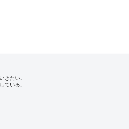
いきたい。
している。