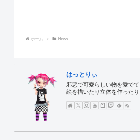
ホーム
News
はっとりぃ
邪悪で可愛らしい物を愛でて
絵を描いたり立体を作ったり