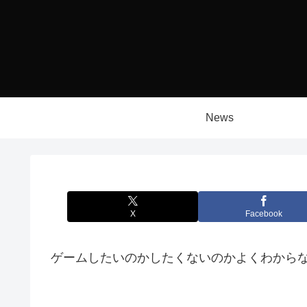
News
X
Facebook
ゲームしたいのかしたくないのかよくわから