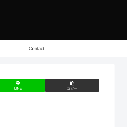
Contact
LINE
コピー