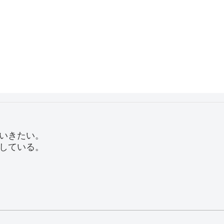
いきたい。
している。