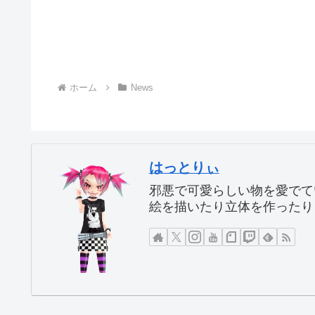
ホーム
News
はっとりぃ
邪悪で可愛らしい物を愛でて
絵を描いたり立体を作ったり