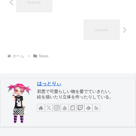
ホーム
News
はっとりぃ
邪悪で可愛らしい物を愛でていきたい。
絵を描いたり立体を作ったりしている。