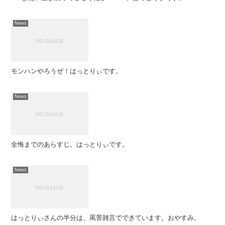
News
モンハンやろうぜ！はっとりぃです。
News
全悔までのあらすじ。はっとりぃです。
News
はっとりぃさんの半分は、罵詈雑言でできています。おやすみ。