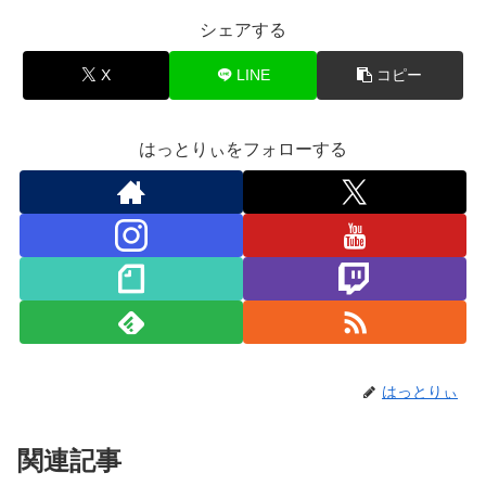
シェアする
X
LINE
コピー
はっとりぃをフォローする
はっとりぃ
関連記事