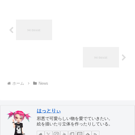
ホーム
News
はっとりぃ
邪悪で可愛らしい物を愛でていきたい。
絵を描いたり立体を作ったりしている。