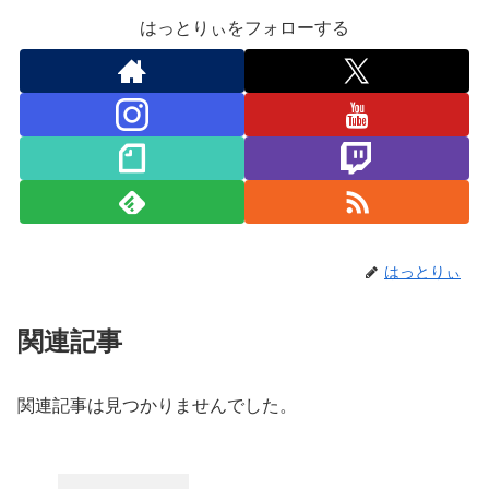
はっとりぃをフォローする
はっとりぃ
関連記事
関連記事は見つかりませんでした。