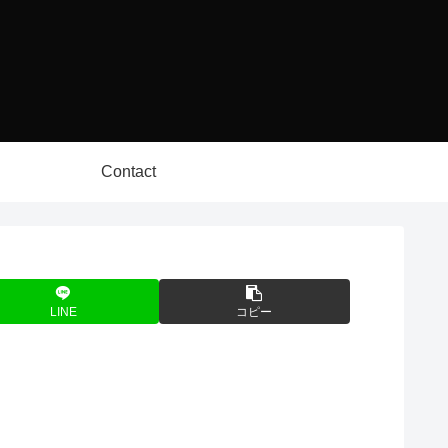
Contact
LINE
コピー