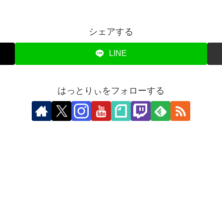
シェアする
LINE
はっとりぃをフォローする