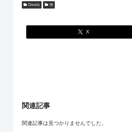
Diearly
憎
X
関連記事
関連記事は見つかりませんでした。