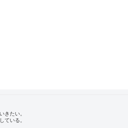
いきたい。
している。