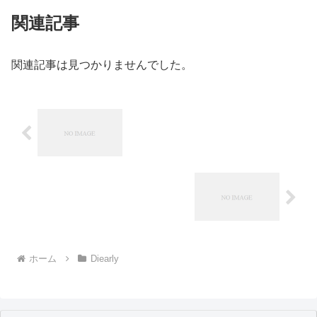
関連記事
関連記事は見つかりませんでした。
ホーム
Diearly