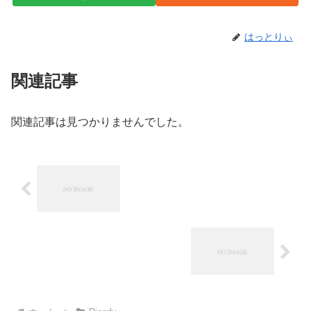
はっとりぃ
関連記事
関連記事は見つかりませんでした。