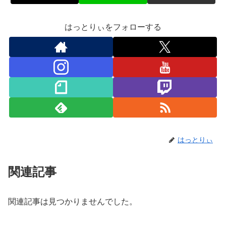
はっとりぃをフォローする
はっとりぃ
関連記事
関連記事は見つかりませんでした。