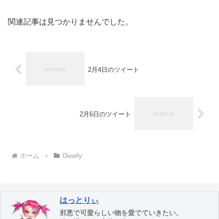
関連記事は見つかりませんでした。
2月4日のツイート
2月6日のツイート
ホーム
Diearly
はっとりぃ
邪悪で可愛らしい物を愛でていきたい。