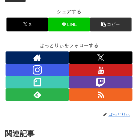
シェアする
X
LINE
コピー
はっとりぃをフォローする
はっとりぃ
関連記事