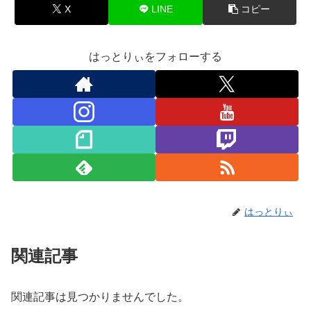
X
LINE
コピー
はっとりぃをフォローする
はっとりぃ
関連記事
関連記事は見つかりませんでした。