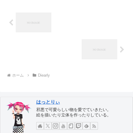
ホーム
Diearly
はっとりぃ
邪悪で可愛らしい物を愛でていきたい。
絵を描いたり立体を作ったりしている。