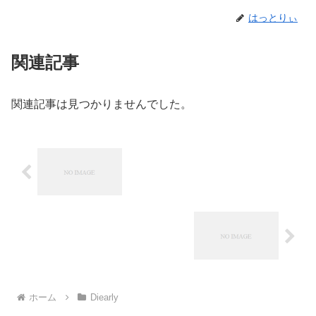
はっとりぃ
関連記事
関連記事は見つかりませんでした。
ホーム
Diearly