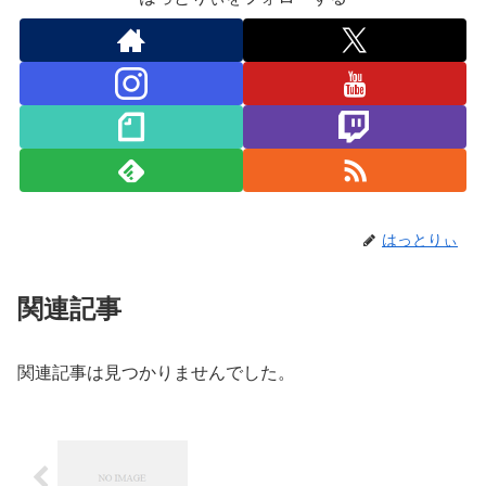
はっとりぃ
関連記事
関連記事は見つかりませんでした。