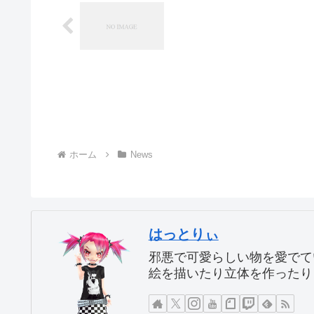
ホーム
News
はっとりぃ
邪悪で可愛らしい物を愛でて
絵を描いたり立体を作ったり