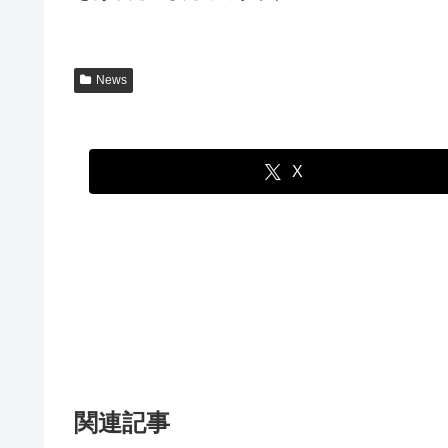
News
X
関連記事