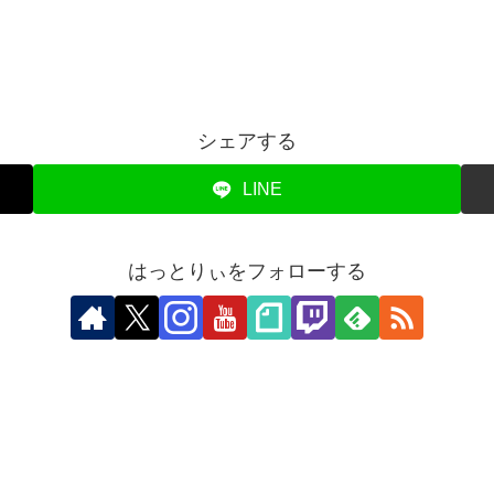
シェアする
LINE
はっとりぃをフォローする