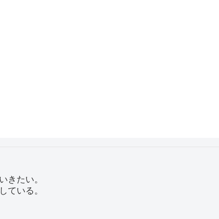
いきたい。
している。