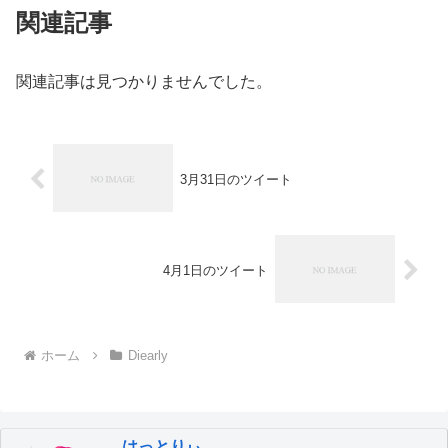
関連記事
関連記事は見つかりませんでした。
3月31日のツイート
4月1日のツイート
ホーム
Diearly
はっとりぃ