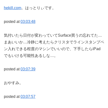
hekill.com
。はっとりぃです。
posted at
03:03:48
気付いたら日付が変わっていてSurface買うの忘れてた…
まあいいか…冷静に考えたらクリスタでラインスタンプペ
ン入れできる程度のマシンでいいので、下手したらiPad
でもいける可能性あるしな…。
posted at
03:07:39
おやすみ。
posted at
03:07:57