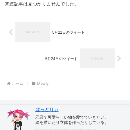
関連記事は見つかりませんでした。
5月22日のツイート
5月24日のツイート
ホーム
Diearly
はっとりぃ
邪悪で可愛らしい物を愛でていきたい。
絵を描いたり立体を作ったりしている。