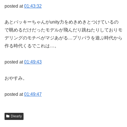
posted at
01:43:32
あとバッキーちゃんがunity力をめきめきとつけているの
で眺めるだけだったモデルが飛んだり跳ねたりしておりモ
デリングのモチベがマジあがる…プリパラを遊ぶ時代から
作る時代くるでこれは…。
posted at
01:49:43
おやすみ。
posted at
01:49:47
Diearly