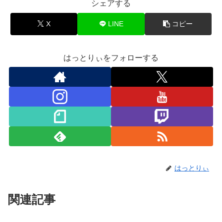
シェアする
X
LINE
コピー
はっとりぃをフォローする
はっとりぃ
関連記事