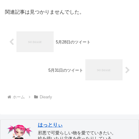
関連記事は見つかりませんでした。
5月28日のツイート
5月31日のツイート
ホーム
Diearly
はっとりぃ
邪悪で可愛らしい物を愛でていきたい。
絵を描いたり立体を作ったりしている。