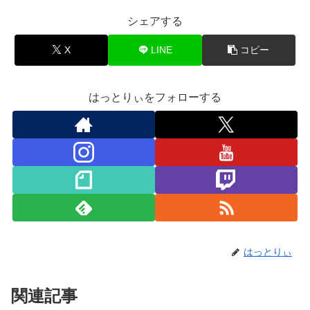
シェアする
X
LINE
コピー
はっとりぃをフォローする
はっとりぃ
関連記事