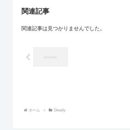
関連記事
関連記事は見つかりませんでした。
ホーム
Diearly