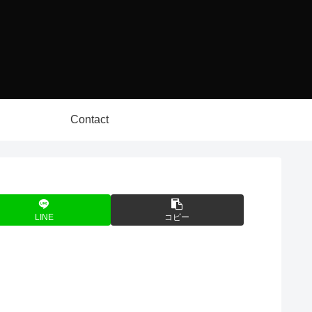
Contact
LINE
コピー