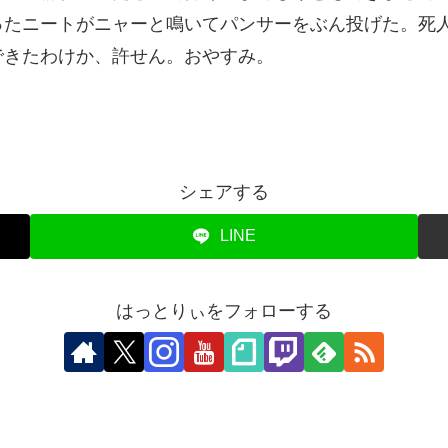
ったニートがニャーと鳴いてパンサーをぶん投げた。死
できたわけか、許せん。おやすみ。
シェアする
LINE
はっとりぃをフォローする