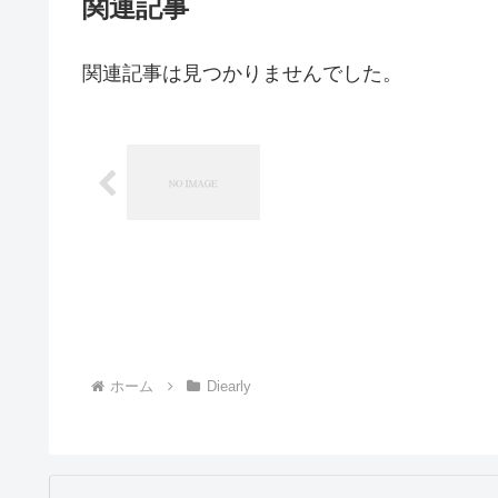
関連記事
関連記事は見つかりませんでした。
ホーム
Diearly