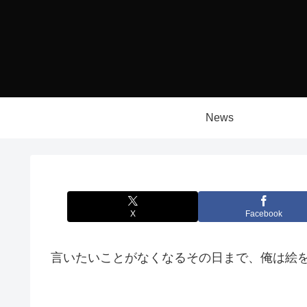
News
X
Facebook
言いたいことがなくなるその日まで、俺は絵を