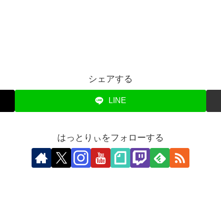
シェアする
LINE
はっとりぃをフォローする