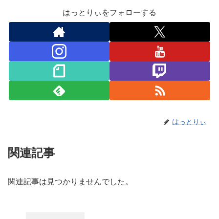
はっとりぃをフォローする
はっとりぃ
関連記事
関連記事は見つかりませんでした。