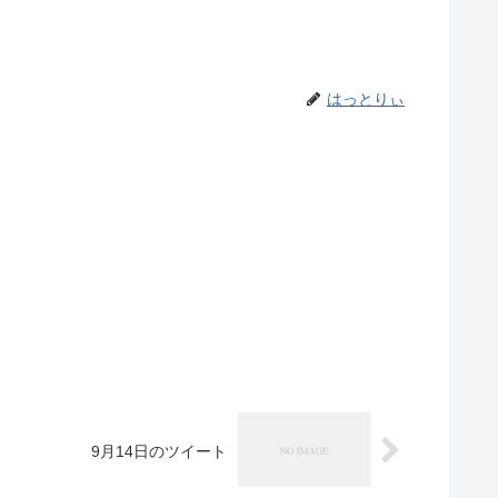
はっとりぃ
9月14日のツイート