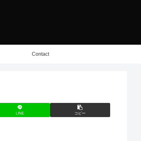
Contact
LINE
コピー