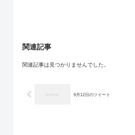
関連記事
関連記事は見つかりませんでした。
9月12日のツイート