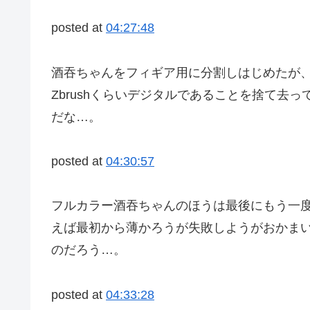
posted at
04:27:48
酒吞ちゃんをフィギア用に分割しはじめたが
Zbrushくらいデジタルであることを捨て
だな…。
posted at
04:30:57
フルカラー酒吞ちゃんのほうは最後にもう一
えば最初から薄かろうが失敗しようがおかま
のだろう…。
posted at
04:33:28