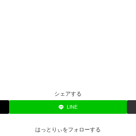
シェアする
LINE
はっとりぃをフォローする