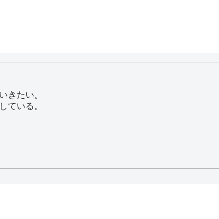
いきたい。
している。