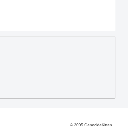
© 2005 GenocideKitten.