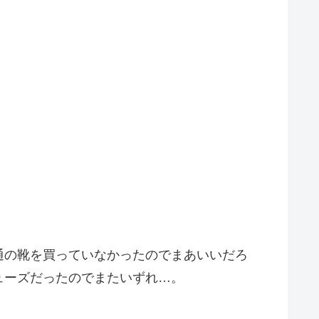
通の靴を買っていなかったのでまあいいだろ
ューズだったのでまたいずれ…。