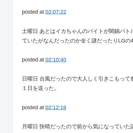
posted at
02:07:22
土曜日 あとはイカちゃんのバイトが闇鍋バト
ていたがなんだったのか全く謎だったりLGの
posted at
02:10:40
日曜日 台風だったので大人しく引きこもって
１日を送った。
posted at
02:12:18
月曜日 快晴だったので前から気になっていた