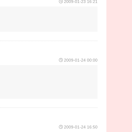
2009-01-23 16:21
2009-01-24 00:00
2009-01-24 16:50