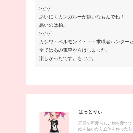
>ヒゲ
あいにくカンガルーが嫌いなもんでね！
悪いのは柏。
>ヒゲ
カシワ・ベルモンド・・・求職者ハンター
全てはあの電車からはじまった。
楽しかったです。もごご。
はっとりぃ
邪悪で可愛らしい物を愛でて
絵を描いたり立体を作ったり