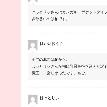
はっとりぃさんはカンガルーポケットタイ
多分悪いのは柏です。
はかいおうじ
全ての邪悪は柏から。
はっとりぃさんが柏に邪悪を持ち込んだ説
魔王…！楽しかったです。もご。
はっとりぃ