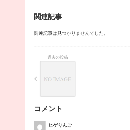
関連記事
関連記事は見つかりませんでした。
コメント
ヒゲりんご